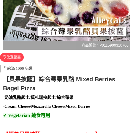
商品編號：P0115900310700
享免運優惠
全館滿 1000 免運
【貝果披薩】綜合莓果乳酪 Mixed Berries
Bagel Pizza
-奶油乳酪起士/莫札瑞拉起士/綜合莓果
-Cream Cheese/Mozzarella Cheese/Mixed Berries
✔ Vegetarian 蔬食可用