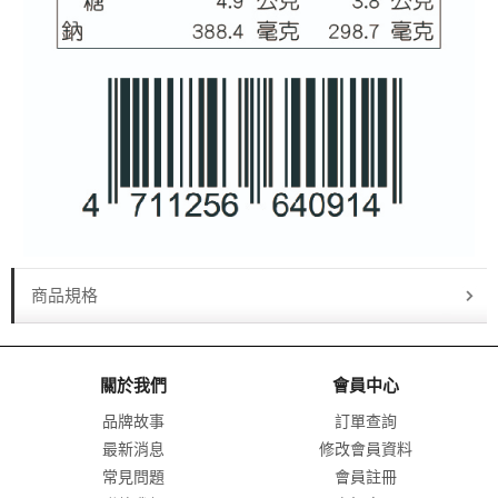
商品規格
關於我們
會員中心
品牌故事
訂單查詢
最新消息
修改會員資料
常見問題
會員註冊