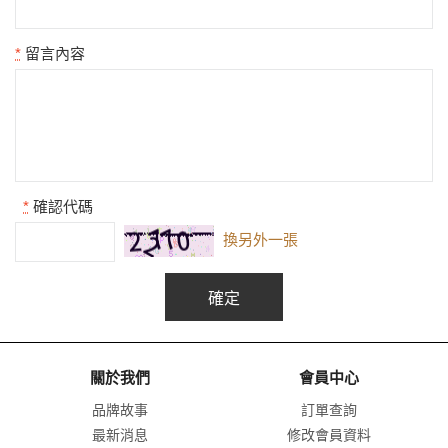
*
留言內容
*
確認代碼
換另外一張
關於我們
會員中心
品牌故事
訂單查詢
最新消息
修改會員資料