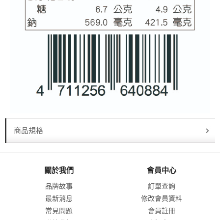
商品規格
關於我們
會員中心
品牌故事
訂單查詢
最新消息
修改會員資料
常見問題
會員註冊