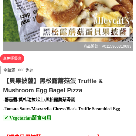
商品編號：P0115900310693
享免運優惠
全館滿 1000 免運
【貝果披薩】黑松露蘑菇蛋 Truffle &
Mushroom Egg Bagel Pizza
-蕃茄醬/莫札瑞拉起士/黑松露蘑菇滑蛋
-Tomato Sauce/Mozzarella Cheese/Black Truffle Scrambled Egg
✔ Vegetarian蔬食可用