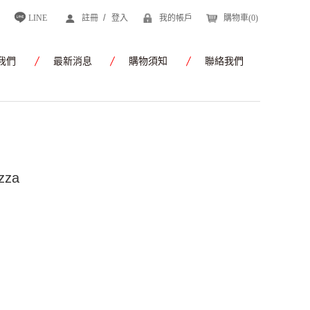
/
LINE
註冊
登入
我的帳戶
購物車(
0
)
我們
最新消息
購物須知
聯絡我們
zza