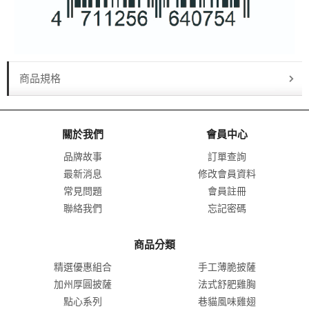
商品規格
關於我們
會員中心
品牌故事
訂單查詢
最新消息
修改會員資料
常見問題
會員註冊
聯絡我們
忘記密碼
商品分類
精選優惠組合
手工薄脆披薩
加州厚圓披薩
法式舒肥雞胸
點心系列
巷貓風味雞翅