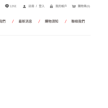
/
LINE
註冊
登入
我的帳戶
購物車(
0
)
我們
最新消息
購物須知
聯絡我們