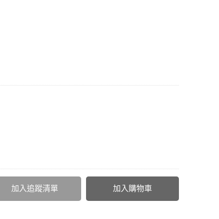
加入追蹤清單
加入購物車