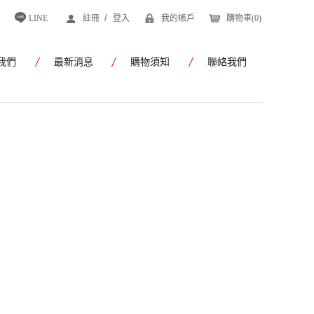
/
LINE
註冊
登入
我的帳戶
購物車(
0
)
我們
最新消息
購物須知
聯絡我們