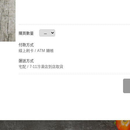
購買數量
付款方式
線上刷卡 / ATM 轉帳
運送方式
宅配 / 7-11冷凍店到店取貨