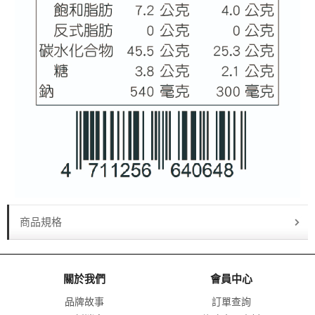
商品規格
關於我們
會員中心
品牌故事
訂單查詢