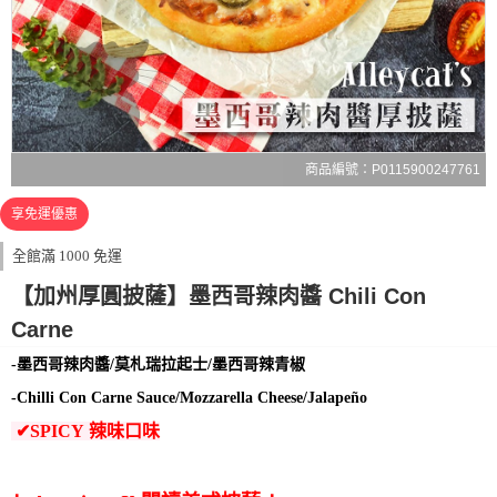
商品編號：P0115900247761
享免運優惠
全館滿 1000 免運
【加州厚圓披薩】墨西哥辣肉醬 Chili Con
Carne
-墨西哥辣肉醬/莫札瑞拉起士/墨西哥辣青椒
-Chilli Con Carne Sauce/Mozzarella Cheese/Jalapeño
✔SPICY 辣味口味